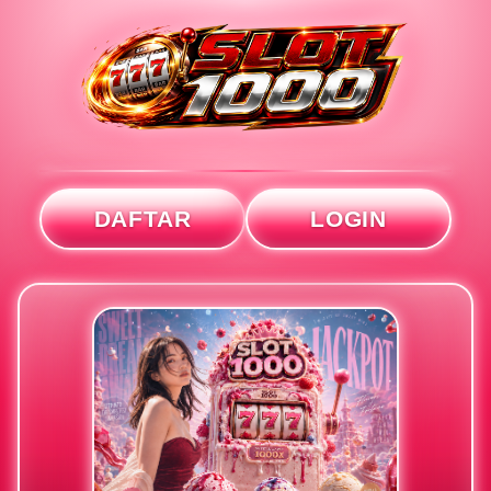
DAFTAR
LOGIN